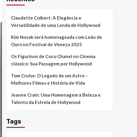
Claudette Colbert: A Elegância e
Versatilidade de uma Lenda de Hollywood
Kim Novak será homenageada com Leão de
Ouro no Festival de Veneza 2025
Os Figurinos de Coco Chanel no Cinema
clássico: Sua Passagem por Hollywood
Tom Cruise: O Legado de um Astro –
Melhores Filmes e História de Vida
Jeanne Crain: Uma Homenagem à Beleza e
Talento da Estrela de Hollywood
Tags