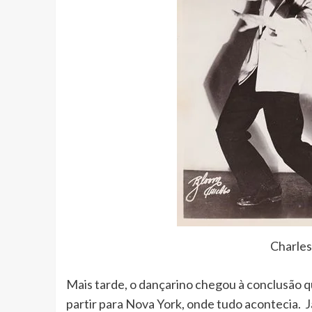
Charles
Mais tarde, o dançarino chegou à conclusão qu
partir para Nova York, onde tudo acontecia. 