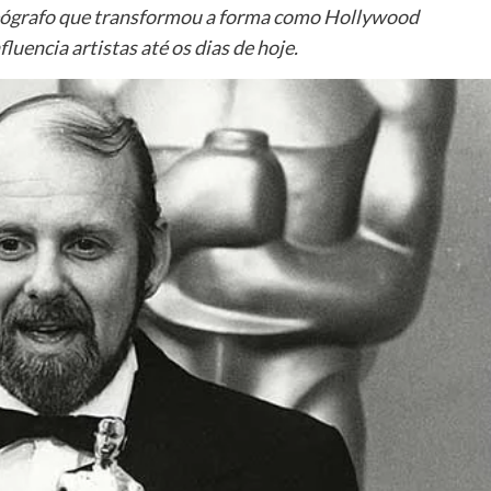
oreógrafo que transformou a forma como Hollywood
luencia artistas até os dias de hoje.