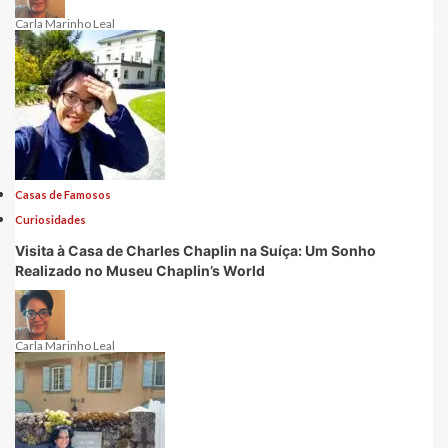
Carla Marinho Leal
Casas de Famosos
Curiosidades
Visita à Casa de Charles Chaplin na Suíça: Um Sonho
Realizado no Museu Chaplin’s World
Carla Marinho Leal