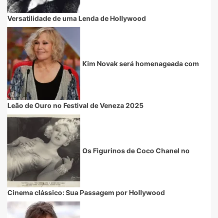
Versatilidade de uma Lenda de Hollywood
Kim Novak será homenageada com
Leão de Ouro no Festival de Veneza 2025
Os Figurinos de Coco Chanel no
Cinema clássico: Sua Passagem por Hollywood