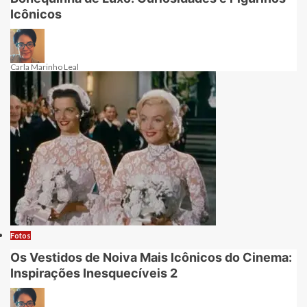
Icônicos
Carla Marinho Leal
Fotos
Os Vestidos de Noiva Mais Icônicos do Cinema:
Inspirações Inesquecíveis 2