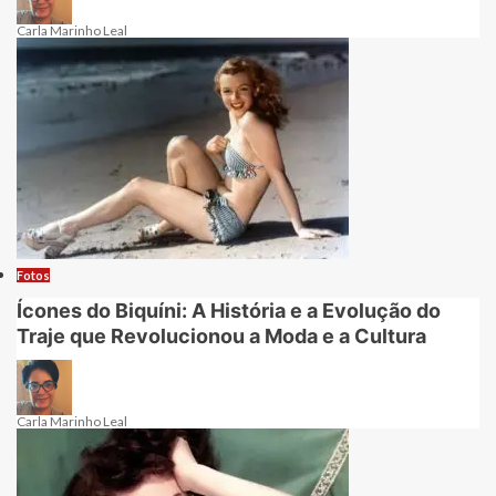
Carla Marinho Leal
Fotos
Ícones do Biquíni: A História e a Evolução do
Traje que Revolucionou a Moda e a Cultura
Carla Marinho Leal