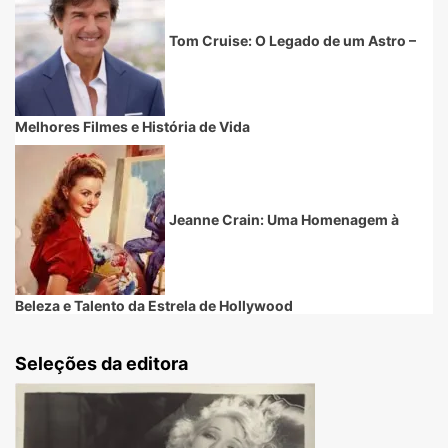
Tom Cruise: O Legado de um Astro –
Melhores Filmes e História de Vida
Jeanne Crain: Uma Homenagem à
Beleza e Talento da Estrela de Hollywood
Seleções da editora