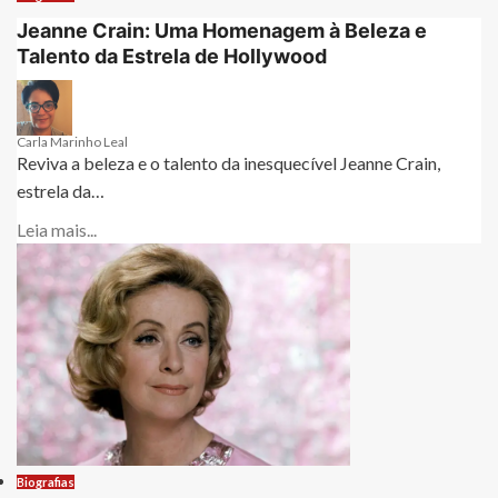
Jeanne Crain: Uma Homenagem à Beleza e
Talento da Estrela de Hollywood
Carla Marinho Leal
Reviva a beleza e o talento da inesquecível Jeanne Crain,
estrela da…
Leia mais...
Biografias