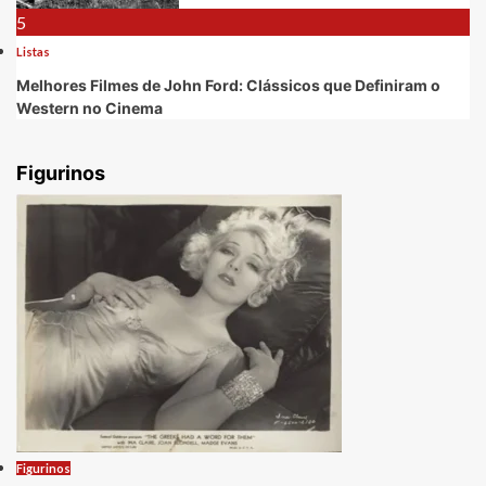
5
Listas
Melhores Filmes de John Ford: Clássicos que Definiram o
Western no Cinema
Figurinos
Figurinos