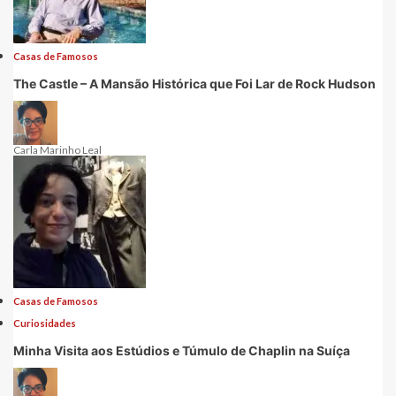
Casas de Famosos
The Castle – A Mansão Histórica que Foi Lar de Rock Hudson
Carla Marinho Leal
Casas de Famosos
Curiosidades
Minha Visita aos Estúdios e Túmulo de Chaplin na Suíça