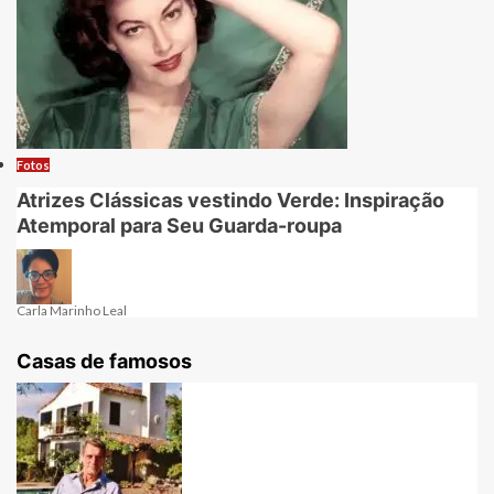
Fotos
Atrizes Clássicas vestindo Verde: Inspiração
Atemporal para Seu Guarda-roupa
Carla Marinho Leal
Casas de famosos