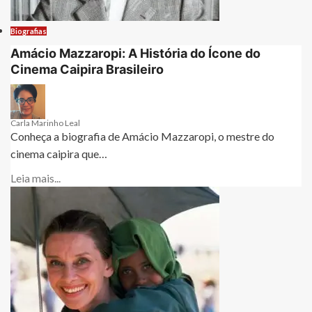
Biografias
Amácio Mazzaropi: A História do Ícone do
Cinema Caipira Brasileiro
Carla Marinho Leal
Conheça a biografia de Amácio Mazzaropi, o mestre do
cinema caipira que…
Leia mais...