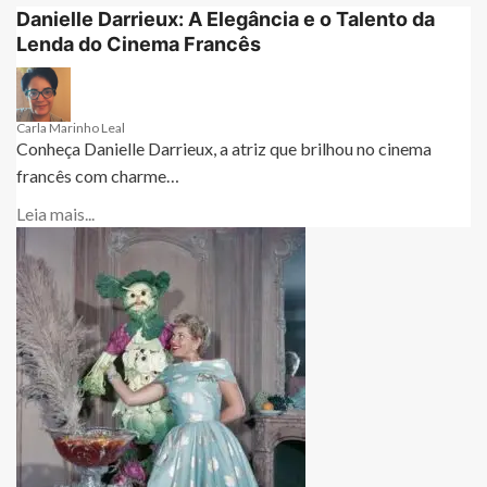
Danielle Darrieux: A Elegância e o Talento da
Lenda do Cinema Francês
Carla Marinho Leal
Conheça Danielle Darrieux, a atriz que brilhou no cinema
francês com charme…
Leia mais...