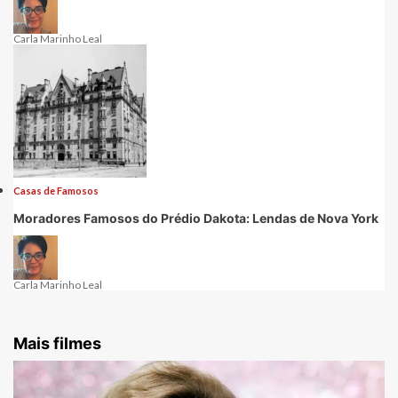
Carla Marinho Leal
Casas de Famosos
Moradores Famosos do Prédio Dakota: Lendas de Nova York
Carla Marinho Leal
Mais filmes