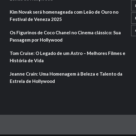
Kim Novak será homenageada com Leão de Ouro no
Festival de Veneza 2025
Os Figurinos de Coco Chanel no Cinema clássico: Sua
Passagem por Hollywood
Tom Cruise: O Legado de um Astro – Melhores Filmes e
História de Vida
Jeanne Crain: Uma Homenagem à Beleza e Talento da
Estrela de Hollywood