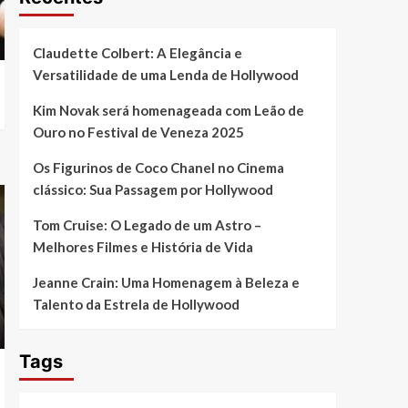
Claudette Colbert: A Elegância e
Versatilidade de uma Lenda de Hollywood
Kim Novak será homenageada com Leão de
Ouro no Festival de Veneza 2025
Os Figurinos de Coco Chanel no Cinema
clássico: Sua Passagem por Hollywood
Tom Cruise: O Legado de um Astro –
Melhores Filmes e História de Vida
Jeanne Crain: Uma Homenagem à Beleza e
Talento da Estrela de Hollywood
Tags