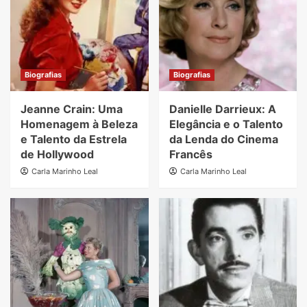
Biografias
Biografias
Jeanne Crain: Uma
Danielle Darrieux: A
Homenagem à Beleza
Elegância e o Talento
e Talento da Estrela
da Lenda do Cinema
de Hollywood
Francês
Carla Marinho Leal
Carla Marinho Leal