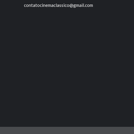
contatocinemaclassico@gmail.com