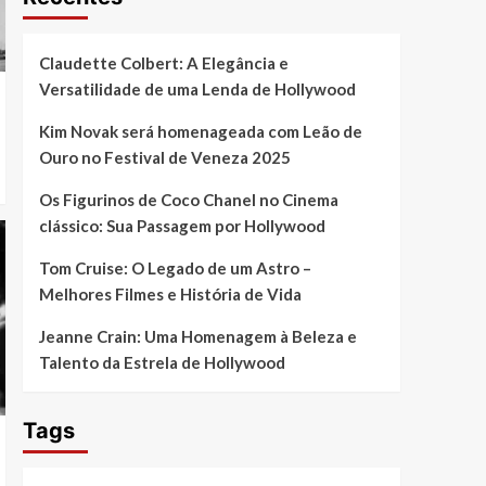
Claudette Colbert: A Elegância e
Versatilidade de uma Lenda de Hollywood
Kim Novak será homenageada com Leão de
Ouro no Festival de Veneza 2025
Os Figurinos de Coco Chanel no Cinema
clássico: Sua Passagem por Hollywood
Tom Cruise: O Legado de um Astro –
Melhores Filmes e História de Vida
Jeanne Crain: Uma Homenagem à Beleza e
Talento da Estrela de Hollywood
Tags