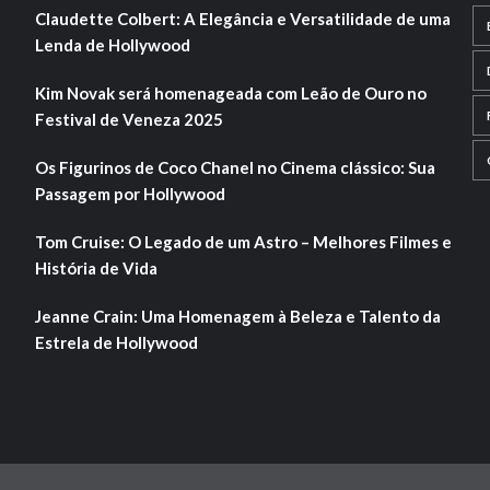
Claudette Colbert: A Elegância e Versatilidade de uma
Lenda de Hollywood
Kim Novak será homenageada com Leão de Ouro no
Festival de Veneza 2025
Os Figurinos de Coco Chanel no Cinema clássico: Sua
Passagem por Hollywood
Tom Cruise: O Legado de um Astro – Melhores Filmes e
História de Vida
Jeanne Crain: Uma Homenagem à Beleza e Talento da
Estrela de Hollywood