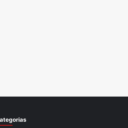
ategorias