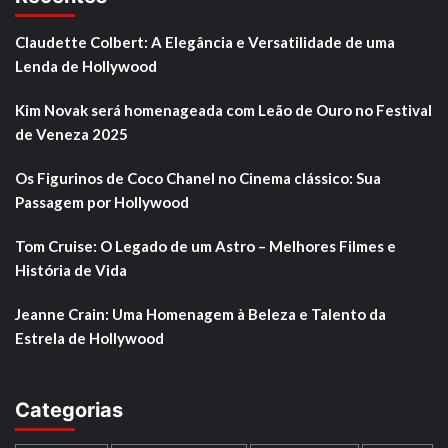
Claudette Colbert: A Elegância e Versatilidade de uma
Lenda de Hollywood
Kim Novak será homenageada com Leão de Ouro no Festival
de Veneza 2025
Os Figurinos de Coco Chanel no Cinema clássico: Sua
Passagem por Hollywood
Tom Cruise: O Legado de um Astro – Melhores Filmes e
História de Vida
Jeanne Crain: Uma Homenagem à Beleza e Talento da
Estrela de Hollywood
Categorias