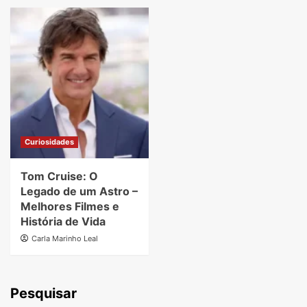
Curiosidades
Tom Cruise: O
Legado de um Astro –
Melhores Filmes e
História de Vida
Carla Marinho Leal
Pesquisar