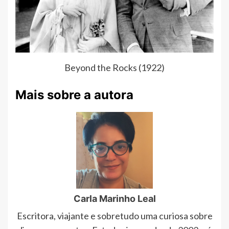
Beyond the Rocks (1922)
Mais sobre a autora
Carla Marinho Leal
Escritora, viajante e sobretudo uma curiosa sobre