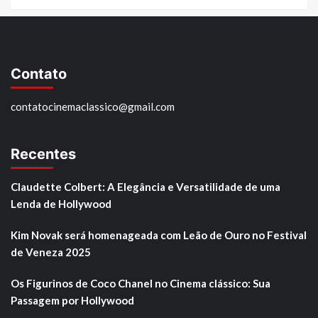
Contato
contatocinemaclassico@gmail.com
Recentes
Claudette Colbert: A Elegância e Versatilidade de uma
Lenda de Hollywood
Kim Novak será homenageada com Leão de Ouro no Festival
de Veneza 2025
Os Figurinos de Coco Chanel no Cinema clássico: Sua
Passagem por Hollywood