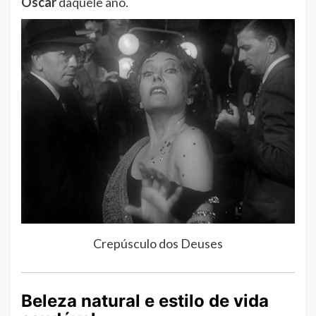
Oscar
daquele ano.
Crepúsculo dos Deuses
Beleza natural e estilo de vida