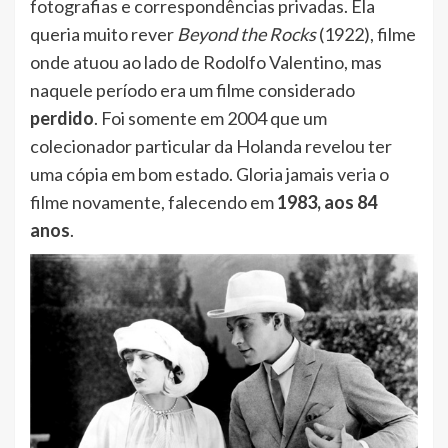
fotografias e correspondências privadas. Ela
queria muito rever
Beyond the Rocks
(1922), filme
onde atuou ao lado de Rodolfo Valentino, mas
naquele período era um filme considerado
perdido
. Foi somente em 2004 que um
colecionador particular da Holanda revelou ter
uma cópia em bom estado. Gloria jamais veria o
filme novamente, falecendo em
1983, aos 84
anos
.