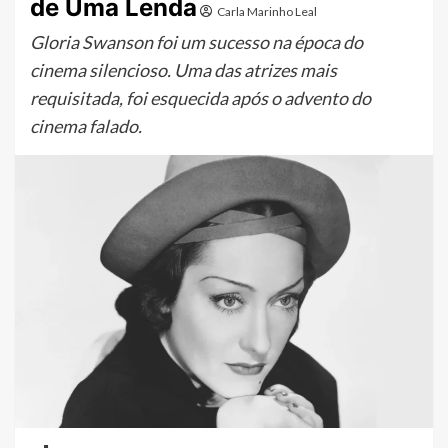
de Uma Lenda
Carla Marinho Leal
Gloria Swanson foi um sucesso na época do
cinema silencioso. Uma das atrizes mais
requisitada, foi esquecida após o advento do
cinema falado.