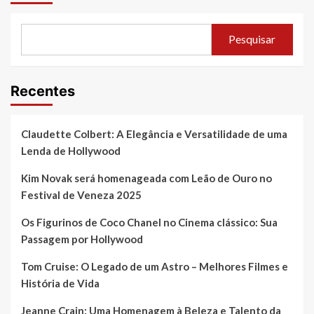
Pesquisar
Recentes
Claudette Colbert: A Elegância e Versatilidade de uma
Lenda de Hollywood
Kim Novak será homenageada com Leão de Ouro no
Festival de Veneza 2025
Os Figurinos de Coco Chanel no Cinema clássico: Sua
Passagem por Hollywood
Tom Cruise: O Legado de um Astro – Melhores Filmes e
História de Vida
Jeanne Crain: Uma Homenagem à Beleza e Talento da