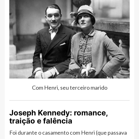
Com Henri, seu terceiro marido
Joseph Kennedy: romance,
traição e falência
Foi durante o casamento com Henri (que passava