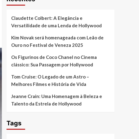
Claudette Colbert: A Elegância e
Versatilidade de uma Lenda de Hollywood
Kim Novak será homenageada com Leão de
Ouro no Festival de Veneza 2025
Os Figurinos de Coco Chanel no Cinema
clássico: Sua Passagem por Hollywood
Tom Cruise: O Legado de um Astro –
Melhores Filmes e História de Vida
Jeanne Crain: Uma Homenagem à Beleza e
Talento da Estrela de Hollywood
Tags