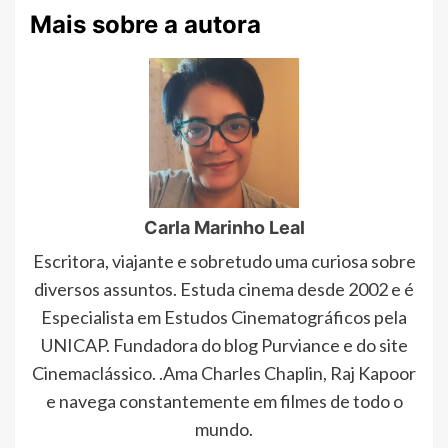
Mais sobre a autora
Carla Marinho Leal
Escritora, viajante e sobretudo uma curiosa sobre
diversos assuntos. Estuda cinema desde 2002 e é
Especialista em Estudos Cinematográficos pela
UNICAP. Fundadora do blog Purviance e do site
Cinemaclássico. .Ama Charles Chaplin, Raj Kapoor
e navega constantemente em filmes de todo o
mundo.