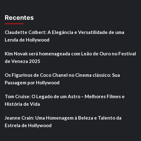
Recentes
Claudette Colbert: A Elegância e Versatilidade de uma
Lenda de Hollywood
Kim Novak será homenageada com Leão de Ouro no Festival
de Veneza 2025
Os Figurinos de Coco Chanel no Cinema clássico: Sua
Passagem por Hollywood
Tom Cruise: O Legado de um Astro – Melhores Filmes e
História de Vida
Jeanne Crain: Uma Homenagem à Beleza e Talento da
Estrela de Hollywood