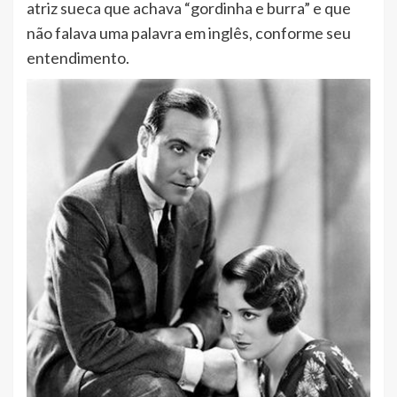
atriz sueca que achava “gordinha e burra” e que
não falava uma palavra em inglês, conforme seu
entendimento.