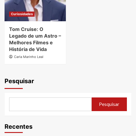
Curiosidades
Tom Cruise: O
Legado de um Astro –
Melhores Filmes e
História de Vida
Carla Marinho Leal
Pesquisar
Pesquisar
Recentes