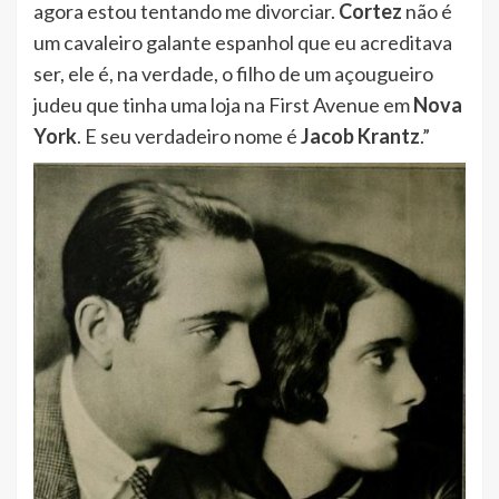
agora estou tentando me divorciar.
Cortez
não é
um cavaleiro galante espanhol que eu acreditava
ser, ele é, na verdade, o filho de um açougueiro
judeu que tinha uma loja na First Avenue em
Nova
York
. E seu verdadeiro nome é
Jacob Krantz
.”