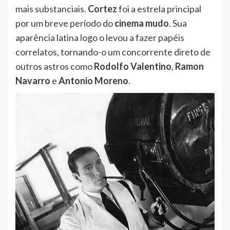
mais substanciais.
Cortez
foi a estrela principal
por um breve período do
cinema mudo
. Sua
aparência latina logo o levou a fazer papéis
correlatos, tornando-o um concorrente direto de
outros astros como
Rodolfo Valentino
,
Ramon
Navarro
e
Antonio Moreno
.