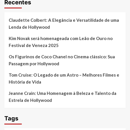
Recentes
Claudette Colbert: A Elegância e Versatilidade de uma
Lenda de Hollywood
Kim Novak será homenageada com Leão de Ouro no
Festival de Veneza 2025
Os Figurinos de Coco Chanel no Cinema clássico: Sua
Passagem por Hollywood
Tom Cruise: O Legado de um Astro – Melhores Filmes e
História de Vida
Jeanne Crain: Uma Homenagem à Beleza e Talento da
Estrela de Hollywood
Tags