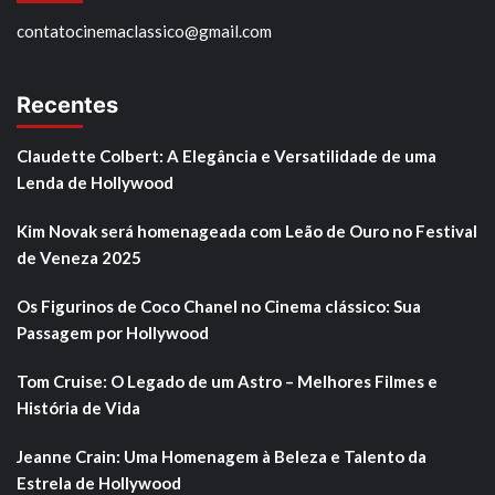
contatocinemaclassico@gmail.com
Recentes
Claudette Colbert: A Elegância e Versatilidade de uma
Lenda de Hollywood
Kim Novak será homenageada com Leão de Ouro no Festival
de Veneza 2025
Os Figurinos de Coco Chanel no Cinema clássico: Sua
Passagem por Hollywood
Tom Cruise: O Legado de um Astro – Melhores Filmes e
História de Vida
Jeanne Crain: Uma Homenagem à Beleza e Talento da
Estrela de Hollywood