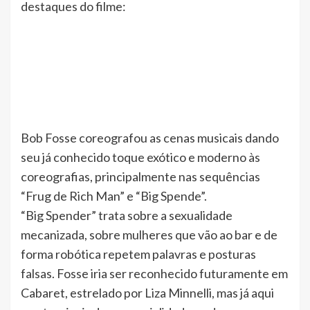
destaques do filme:
Bob Fosse coreografou as cenas musicais dando
seu já conhecido toque exótico e moderno às
coreografias, principalmente nas sequências
“Frug de Rich Man” e “Big Spende”.
“Big Spender” trata sobre a sexualidade
mecanizada, sobre mulheres que vão ao bar e de
forma robótica repetem palavras e posturas
falsas. Fosse iria ser reconhecido futuramente em
Cabaret, estrelado por Liza Minnelli, mas já aqui