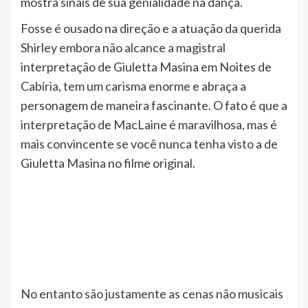
mostra sinais de sua genialidade na dança.
Fosse é ousado na direção e a atuação da querida
Shirley embora não alcance a magistral
interpretação de Giuletta Masina em Noites de
Cabíria, tem um carisma enorme e abraça a
personagem de maneira fascinante. O fato é que a
interpretação de MacLaine é maravilhosa, mas é
mais convincente se você nunca tenha visto a de
Giuletta Masina no filme original.
No entanto são justamente as cenas não musicais