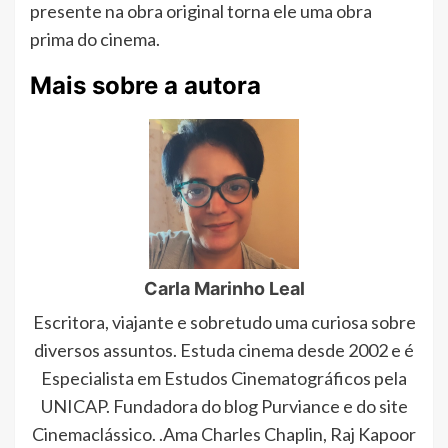
presente na obra original torna ele uma obra
prima do cinema.
Mais sobre a autora
Carla Marinho Leal
Escritora, viajante e sobretudo uma curiosa sobre
diversos assuntos. Estuda cinema desde 2002 e é
Especialista em Estudos Cinematográficos pela
UNICAP. Fundadora do blog Purviance e do site
Cinemaclássico. .Ama Charles Chaplin, Raj Kapoor