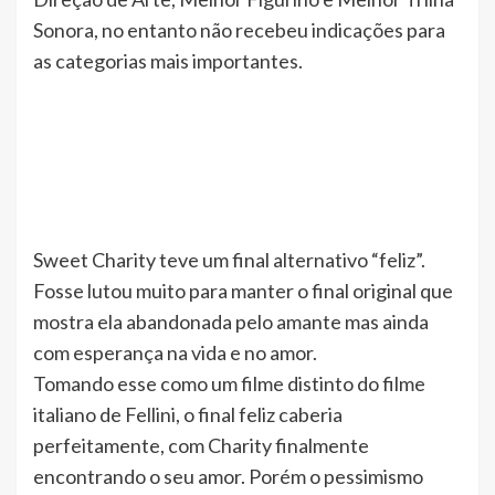
Sonora, no entanto não recebeu indicações para
as categorias mais importantes.
Sweet Charity teve um final alternativo “feliz”.
Fosse lutou muito para manter o final original que
mostra ela abandonada pelo amante mas ainda
com esperança na vida e no amor.
Tomando esse como um filme distinto do filme
italiano de Fellini, o final feliz caberia
perfeitamente, com Charity finalmente
encontrando o seu amor. Porém o pessimismo