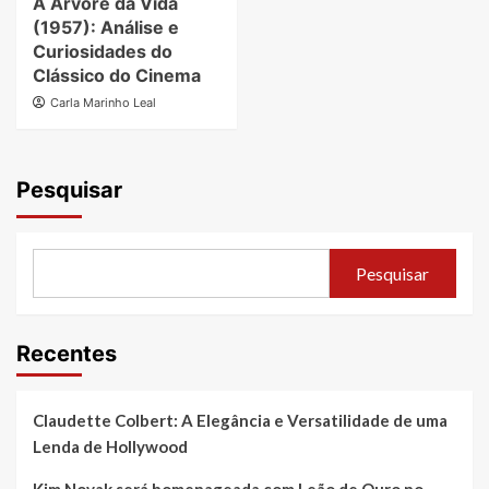
A Árvore da Vida
(1957): Análise e
Curiosidades do
Clássico do Cinema
Carla Marinho Leal
Pesquisar
Pesquisar
Recentes
Claudette Colbert: A Elegância e Versatilidade de uma
Lenda de Hollywood