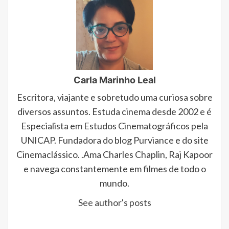
Carla Marinho Leal
Escritora, viajante e sobretudo uma curiosa sobre
diversos assuntos. Estuda cinema desde 2002 e é
Especialista em Estudos Cinematográficos pela
UNICAP. Fundadora do blog Purviance e do site
Cinemaclássico. .Ama Charles Chaplin, Raj Kapoor
e navega constantemente em filmes de todo o
mundo.
See author's posts