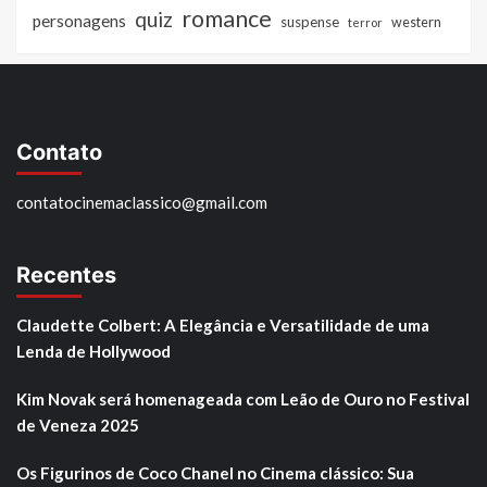
romance
quiz
personagens
suspense
western
terror
Contato
contatocinemaclassico@gmail.com
Recentes
Claudette Colbert: A Elegância e Versatilidade de uma
Lenda de Hollywood
Kim Novak será homenageada com Leão de Ouro no Festival
de Veneza 2025
Os Figurinos de Coco Chanel no Cinema clássico: Sua