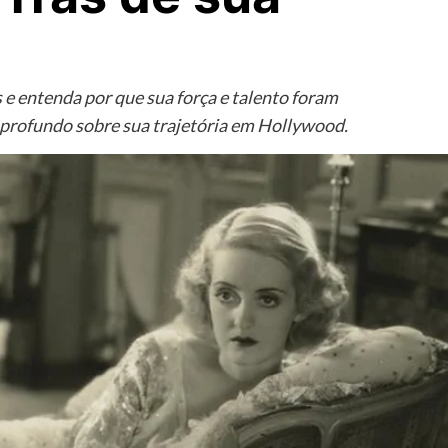
 e entenda por que sua força e talento foram
profundo sobre sua trajetória em Hollywood.