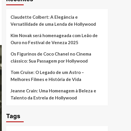
Claudette Colbert: A Elegância e
Versatilidade de uma Lenda de Hollywood
Kim Novak será homenageada com Leão de
Ouro no Festival de Veneza 2025
Os Figurinos de Coco Chanel no Cinema
clássico: Sua Passagem por Hollywood
Tom Cruise: O Legado de um Astro –
Melhores Filmes e História de Vida
Jeanne Crain: Uma Homenagem à Beleza e
Talento da Estrela de Hollywood
Tags