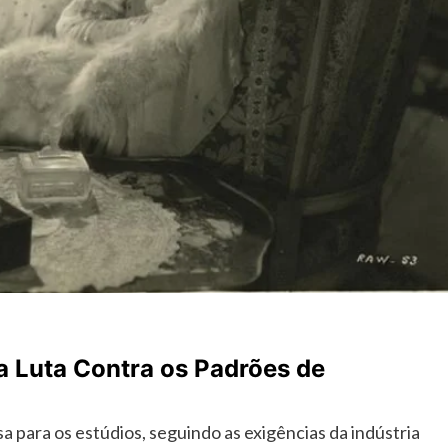
a Luta Contra os Padrões de
a para os estúdios, seguindo as exigências da indústria