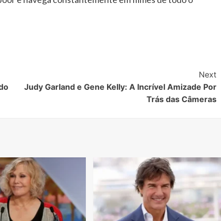
Next
do
Judy Garland e Gene Kelly: A Incrível Amizade Por
Trás das Câmeras