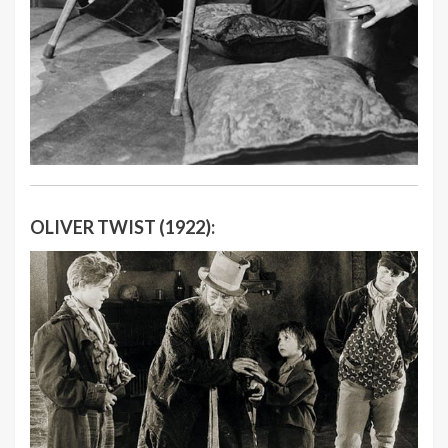
OLIVER TWIST (1922):