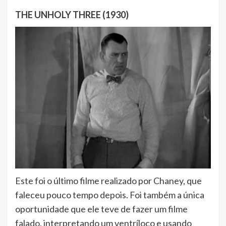
THE UNHOLY THREE (1930)
Este foi o último filme realizado por Chaney, que
faleceu pouco tempo depois. Foi também a única
oportunidade que ele teve de fazer um filme
falado, interpretando um ventríloco e usando