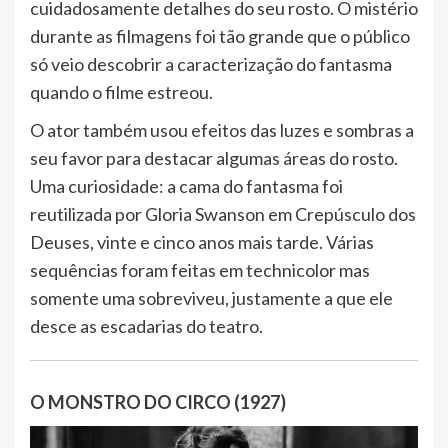
cuidadosamente detalhes do seu rosto. O mistério
durante as filmagens foi tão grande que o público
só veio descobrir a caracterização do fantasma
quando o filme estreou.
O ator também usou efeitos das luzes e sombras a
seu favor para destacar algumas áreas do rosto.
Uma curiosidade: a cama do fantasma foi
reutilizada por Gloria Swanson em Crepúsculo dos
Deuses, vinte e cinco anos mais tarde. Várias
sequências foram feitas em technicolor mas
somente uma sobreviveu, justamente a que ele
desce as escadarias do teatro.
O MONSTRO DO CIRCO (1927)