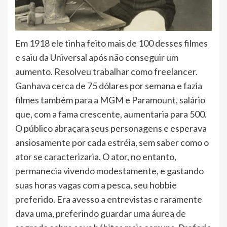
Em 1918 ele tinha feito mais de 100 desses filmes
e saiu da Universal após não conseguir um
aumento. Resolveu trabalhar como freelancer.
Ganhava cerca de 75 dólares por semana e fazia
filmes também para a MGM e Paramount, salário
que, com a fama crescente, aumentaria para 500.
O público abraçara seus personagens e esperava
ansiosamente por cada estréia, sem saber como o
ator se caracterizaria. O ator, no entanto,
permanecia vivendo modestamente, e gastando
suas horas vagas com a pesca, seu hobbie
preferido. Era avesso a entrevistas e raramente
dava uma, preferindo guardar uma áurea de