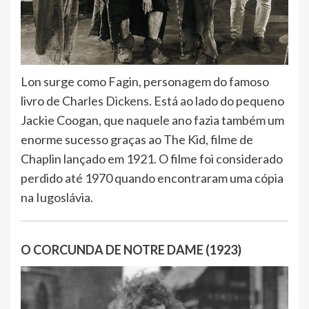
Lon surge como Fagin, personagem do famoso
livro de Charles Dickens. Está ao lado do pequeno
Jackie Coogan, que naquele ano fazia também um
enorme sucesso graças ao The Kid, filme de
Chaplin lançado em 1921. O filme foi considerado
perdido até 1970 quando encontraram uma cópia
na Iugoslávia.
O CORCUNDA DE NOTRE DAME (1923)