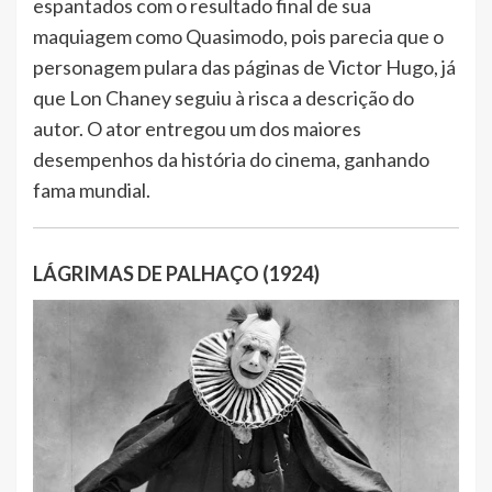
espantados com o resultado final de sua
maquiagem como Quasimodo, pois parecia que o
personagem pulara das páginas de Victor Hugo, já
que Lon Chaney seguiu à risca a descrição do
autor. O ator entregou um dos maiores
desempenhos da história do cinema, ganhando
fama mundial.
LÁGRIMAS DE PALHAÇO (1924)