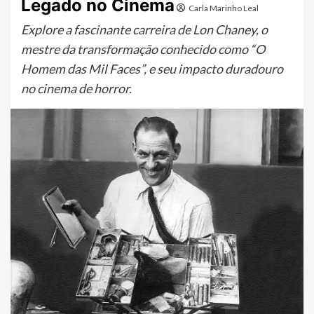
Legado no Cinema
Carla Marinho Leal
Explore a fascinante carreira de Lon Chaney, o
mestre da transformação conhecido como “O
Homem das Mil Faces”, e seu impacto duradouro
no cinema de horror.