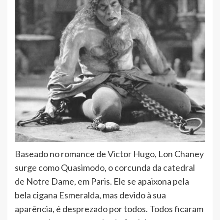
Baseado no romance de Victor Hugo, Lon Chaney
surge como Quasimodo, o corcunda da catedral
de Notre Dame, em Paris. Ele se apaixona pela
bela cigana Esmeralda, mas devido à sua
aparência, é desprezado por todos. Todos ficaram