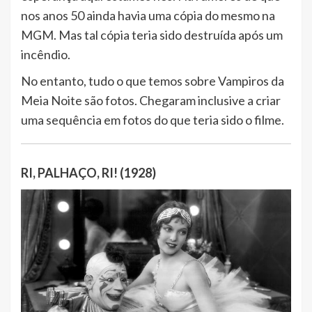
nos anos 50 ainda havia uma cópia do mesmo na
MGM. Mas tal cópia teria sido destruída após um
incêndio.
No entanto, tudo o que temos sobre Vampiros da
Meia Noite são fotos. Chegaram inclusive a criar
uma sequência em fotos do que teria sido o filme.
RI, PALHAÇO, RI! (1928)