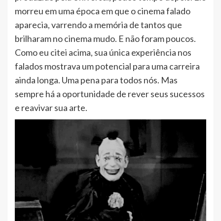
morreu em uma época em que o cinema falado
aparecia, varrendo a memória de tantos que
brilharam no cinema mudo. E não foram poucos.
Como eu citei acima, sua única experiência nos
falados mostrava um potencial para uma carreira
ainda longa. Uma pena para todos nós. Mas
sempre há a oportunidade de rever seus sucessos
e reavivar sua arte.