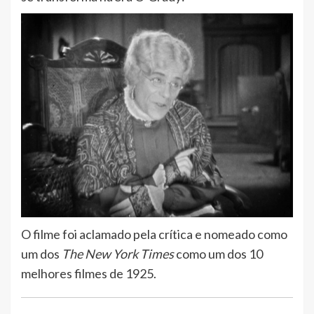
O filme foi aclamado pela crítica e nomeado como
um dos
The New York Times
como um dos 10
melhores filmes de 1925.