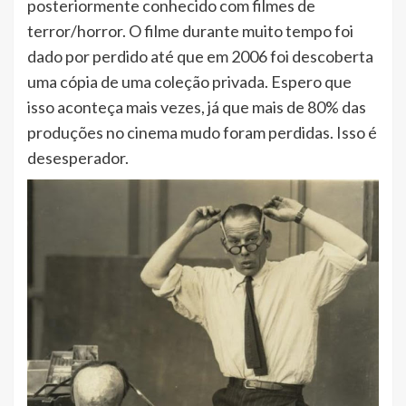
posteriormente conhecido com filmes de
terror/horror. O filme durante muito tempo foi
dado por perdido até que em 2006 foi descoberta
uma cópia de uma coleção privada. Espero que
isso aconteça mais vezes, já que mais de 80% das
produções no cinema mudo foram perdidas. Isso é
desesperador.