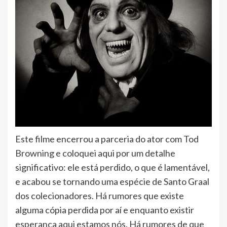
Este filme encerrou a parceria do ator com Tod
Browning e coloquei aqui por um detalhe
significativo: ele está perdido, o que é lamentável,
e acabou se tornando uma espécie de Santo Graal
dos colecionadores. Há rumores que existe
alguma cópia perdida por aí e enquanto existir
esperança aqui estamos nós. Há rumores de que