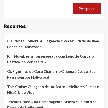
Pesquisar
Recentes
Claudette Colbert: A Elegância e Versatilidade de uma
Lenda de Hollywood
Kim Novak será homenageada com Leão de Ouro no
Festival de Veneza 2025
Os Figurinos de Coco Chanel no Cinema clássico: Sua
Passagem por Hollywood
Tom Cruise: O Legado de um Astro – Melhores Filmes e
História de Vida
Jeanne Crain: Uma Homenagem à Beleza e Talento da
Estrela de Hollywood