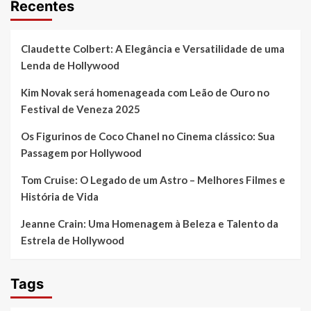
Recentes
Claudette Colbert: A Elegância e Versatilidade de uma
Lenda de Hollywood
Kim Novak será homenageada com Leão de Ouro no
Festival de Veneza 2025
Os Figurinos de Coco Chanel no Cinema clássico: Sua
Passagem por Hollywood
Tom Cruise: O Legado de um Astro – Melhores Filmes e
História de Vida
Jeanne Crain: Uma Homenagem à Beleza e Talento da
Estrela de Hollywood
Tags