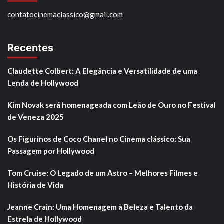
contatocinemaclassico@gmail.com
Recentes
Claudette Colbert: A Elegância e Versatilidade de uma
Lenda de Hollywood
Kim Novak será homenageada com Leão de Ouro no Festival
de Veneza 2025
Os Figurinos de Coco Chanel no Cinema clássico: Sua
Passagem por Hollywood
Tom Cruise: O Legado de um Astro – Melhores Filmes e
História de Vida
Jeanne Crain: Uma Homenagem à Beleza e Talento da
Estrela de Hollywood