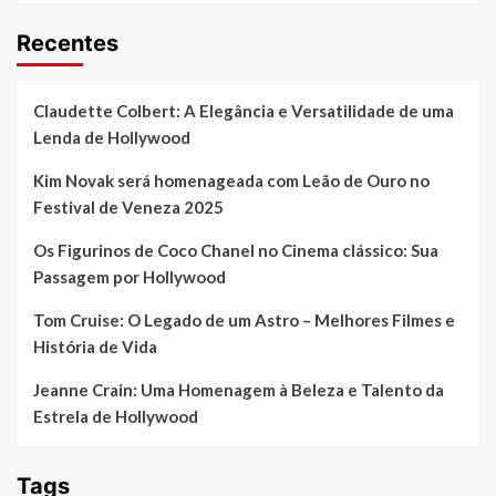
Recentes
Claudette Colbert: A Elegância e Versatilidade de uma
Lenda de Hollywood
Kim Novak será homenageada com Leão de Ouro no
Festival de Veneza 2025
Os Figurinos de Coco Chanel no Cinema clássico: Sua
Passagem por Hollywood
Tom Cruise: O Legado de um Astro – Melhores Filmes e
História de Vida
Jeanne Crain: Uma Homenagem à Beleza e Talento da
Estrela de Hollywood
Tags