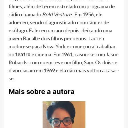
filmes, além de terem estrelado um programa de
rádio chamado
Bold Venture
. Em 1956, ele
adoeceu, sendo diagnosticado com câncer de
esôfago. Faleceu um ano depois, deixando uma
jovem Bacall e dois filhos pequenos. Lauren
mudou-se para Nova York e começou a trabalhar
no
teatro
e cinema. Em 1961, casou-se com Jason
Robards, com quem teve um filho, Sam. Os dois se
divorciaram em 1969 e ela não mais voltou a casar-
se.
Mais sobre a autora