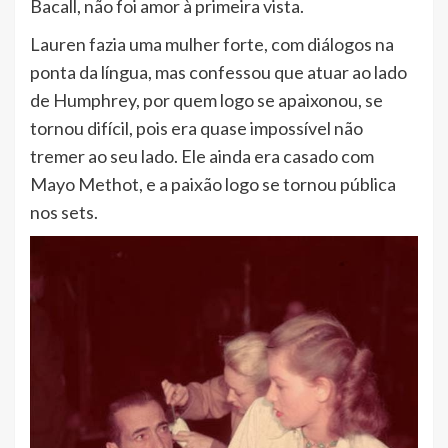
Bacall, não foi amor à primeira vista.
Lauren fazia uma mulher forte, com diálogos na
ponta da língua, mas confessou que atuar ao lado
de Humphrey, por quem logo se apaixonou, se
tornou difícil, pois era quase impossível não
tremer ao seu lado. Ele ainda era casado com
Mayo Methot, e a paixão logo se tornou pública
nos sets.