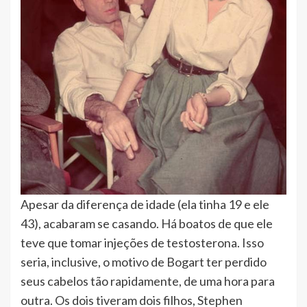
Apesar da diferença de idade (ela tinha 19 e ele
43), acabaram se casando. Há boatos de que ele
teve que tomar injeções de testosterona. Isso
seria, inclusive, o motivo de Bogart ter perdido
seus cabelos tão rapidamente, de uma hora para
outra. Os dois tiveram dois filhos, Stephen