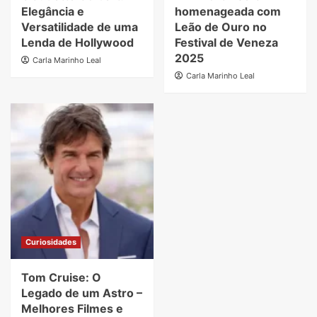
Elegância e
homenageada com
Versatilidade de uma
Leão de Ouro no
Lenda de Hollywood
Festival de Veneza
2025
Carla Marinho Leal
Carla Marinho Leal
Curiosidades
Tom Cruise: O
Legado de um Astro –
Melhores Filmes e