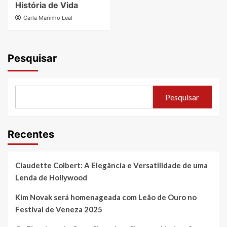
História de Vida
Carla Marinho Leal
Pesquisar
Pesquisar
Recentes
Claudette Colbert: A Elegância e Versatilidade de uma
Lenda de Hollywood
Kim Novak será homenageada com Leão de Ouro no
Festival de Veneza 2025