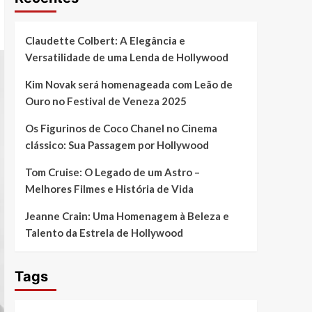
Claudette Colbert: A Elegância e
Versatilidade de uma Lenda de Hollywood
Kim Novak será homenageada com Leão de
Ouro no Festival de Veneza 2025
Os Figurinos de Coco Chanel no Cinema
clássico: Sua Passagem por Hollywood
Tom Cruise: O Legado de um Astro –
Melhores Filmes e História de Vida
Jeanne Crain: Uma Homenagem à Beleza e
Talento da Estrela de Hollywood
Tags