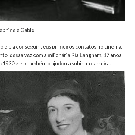
ephine e Gable
o ele a conseguir seus primeiros contatos no cinema.
nto, dessa vez com a milionária Ria Langham, 17 anos
1930 e ela também o ajudou a subir na carreira.