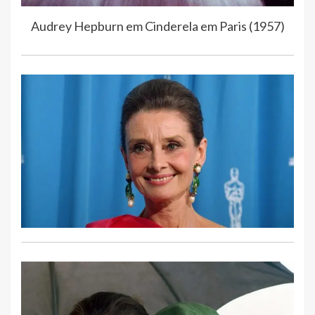
Audrey Hepburn em Cinderela em Paris (1957)