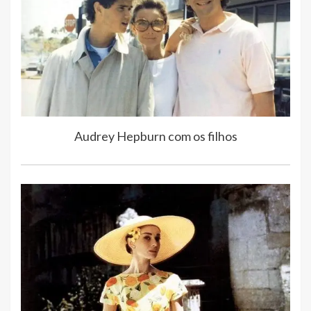
Audrey Hepburn com os filhos