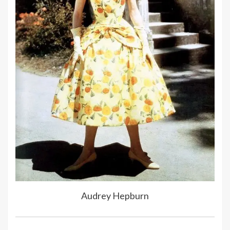
Audrey Hepburn