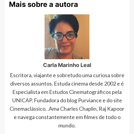
Mais sobre a autora
Carla Marinho Leal
Escritora, viajante e sobretudo uma curiosa sobre
diversos assuntos. Estuda cinema desde 2002 e é
Especialista em Estudos Cinematográficos pela
UNICAP. Fundadora do blog Purviance e do site
Cinemaclássico. .Ama Charles Chaplin, Raj Kapoor
e navega constantemente em filmes de todo o
mundo.