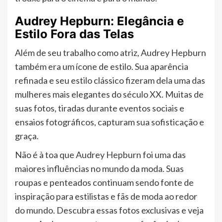
Audrey Hepburn: Elegância e
Estilo Fora das Telas
Além de seu trabalho como atriz, Audrey Hepburn
também era um ícone de estilo. Sua aparência
refinada e seu estilo clássico fizeram dela uma das
mulheres mais elegantes do século XX. Muitas de
suas fotos, tiradas durante eventos sociais e
ensaios fotográficos, capturam sua sofisticação e
graça.
Não é à toa que Audrey Hepburn foi uma das
maiores influências no mundo da moda. Suas
roupas e penteados continuam sendo fonte de
inspiração para estilistas e fãs de moda ao redor
do mundo. Descubra essas fotos exclusivas e veja