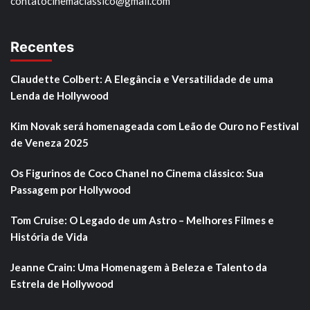
contatocinemaclassico@gmail.com
Recentes
Claudette Colbert: A Elegância e Versatilidade de uma
Lenda de Hollywood
Kim Novak será homenageada com Leão de Ouro no Festival
de Veneza 2025
Os Figurinos de Coco Chanel no Cinema clássico: Sua
Passagem por Hollywood
Tom Cruise: O Legado de um Astro – Melhores Filmes e
História de Vida
Jeanne Crain: Uma Homenagem à Beleza e Talento da
Estrela de Hollywood