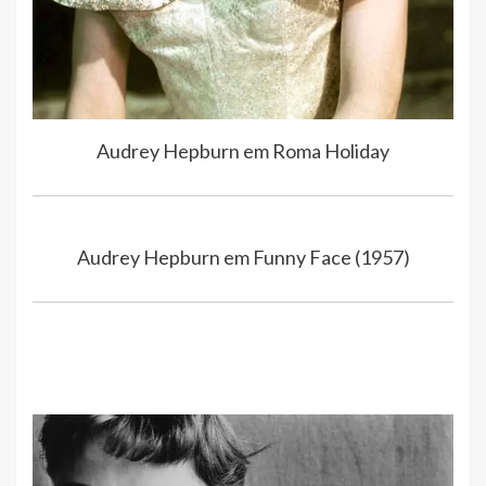
Audrey Hepburn em Roma Holiday
Audrey Hepburn em Funny Face (1957)