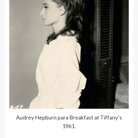
Audrey Hepburn para Breakfast at Tiffany’s
1961.