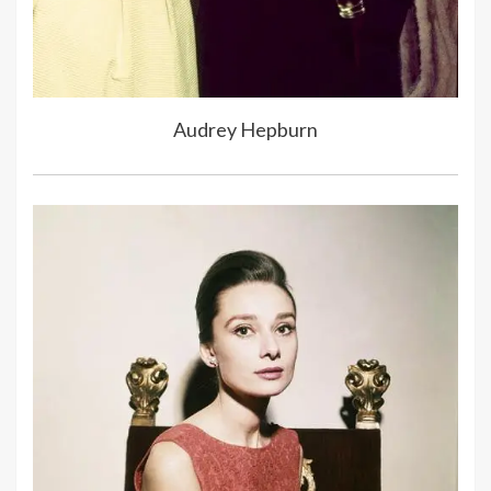
Audrey Hepburn