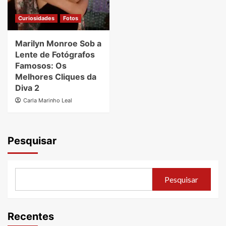
Curiosidades
Fotos
Marilyn Monroe Sob a
Lente de Fotógrafos
Famosos: Os
Melhores Cliques da
Diva 2
Carla Marinho Leal
Pesquisar
Pesquisar
Recentes