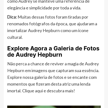
como Audrey se manteve uma referência de
elegância e simplicidade por toda a vida.
Dica:
Muitas dessas fotos foram tiradas por
renomados fotógrafos da época, que ajudaram a
imortalizar Audrey Hepburn como um ícone
cultural.
Explore Agora a Galeria de Fotos
de Audrey Hepburn
Não perca a chance de reviver a magia de Audrey
Hepburn em imagens que capturam sua essência.
Explore nossa galeria de fotos e se encante com
momentos que fizeram desta atriz uma lenda
imortal. Clique aqui e descubra mais!