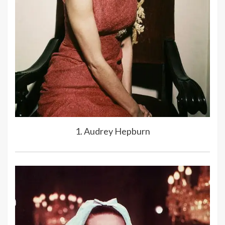
1. Audrey Hepburn