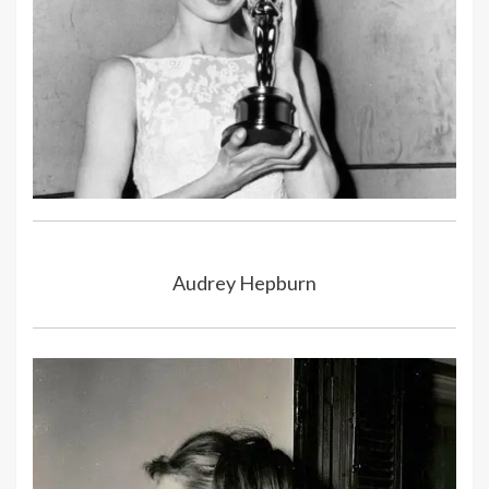
Audrey Hepburn