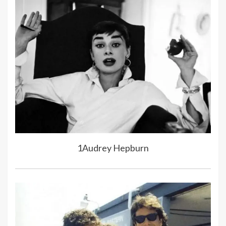
1Audrey Hepburn