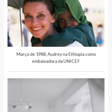
Março de 1988, Audrey na Ethiopia como
embaixadora da UNICEF