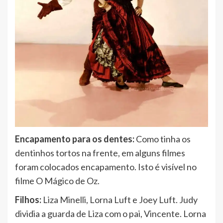
Encapamento para os dentes:
Como tinha os
dentinhos tortos na frente, em alguns filmes
foram colocados encapamento. Isto é visível no
filme O Mágico de Oz.
Filhos:
Liza Minelli, Lorna Luft e Joey Luft. Judy
dividia a guarda de Liza com o pai, Vincente. Lorna