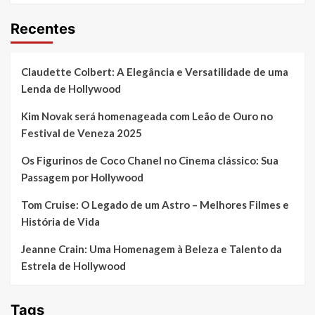
Recentes
Claudette Colbert: A Elegância e Versatilidade de uma
Lenda de Hollywood
Kim Novak será homenageada com Leão de Ouro no
Festival de Veneza 2025
Os Figurinos de Coco Chanel no Cinema clássico: Sua
Passagem por Hollywood
Tom Cruise: O Legado de um Astro – Melhores Filmes e
História de Vida
Jeanne Crain: Uma Homenagem à Beleza e Talento da
Estrela de Hollywood
Tags