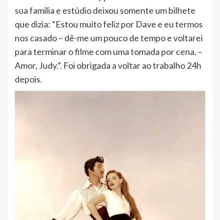
sua família e estúdio deixou somente um bilhete
que dizia: “Estou muito feliz por Dave e eu termos
nos casado – dê-me um pouco de tempo e voltarei
para terminar o filme com uma tomada por cena. –
Amor, Judy.”. Foi obrigada a voltar ao trabalho 24h
depois.