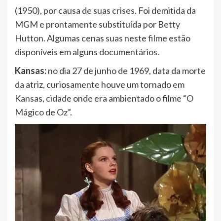
(1950), por causa de suas crises. Foi demitida da
MGM e prontamente substituída por Betty
Hutton. Algumas cenas suas neste filme estão
disponíveis em alguns documentários.
Kansas:
no dia 27 de junho de 1969, data da morte
da atriz, curiosamente houve um tornado em
Kansas, cidade onde era ambientado o filme “O
Mágico de Oz”.