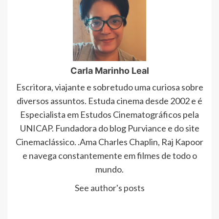
Carla Marinho Leal
Escritora, viajante e sobretudo uma curiosa sobre
diversos assuntos. Estuda cinema desde 2002 e é
Especialista em Estudos Cinematográficos pela
UNICAP. Fundadora do blog Purviance e do site
Cinemaclássico. .Ama Charles Chaplin, Raj Kapoor
e navega constantemente em filmes de todo o
mundo.
See author's posts