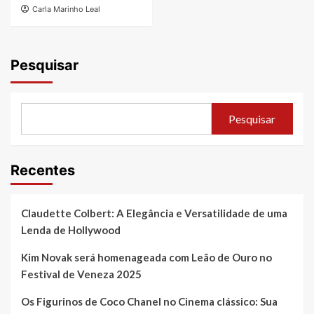
Carla Marinho Leal
Pesquisar
Pesquisar
Recentes
Claudette Colbert: A Elegância e Versatilidade de uma
Lenda de Hollywood
Kim Novak será homenageada com Leão de Ouro no
Festival de Veneza 2025
Os Figurinos de Coco Chanel no Cinema clássico: Sua