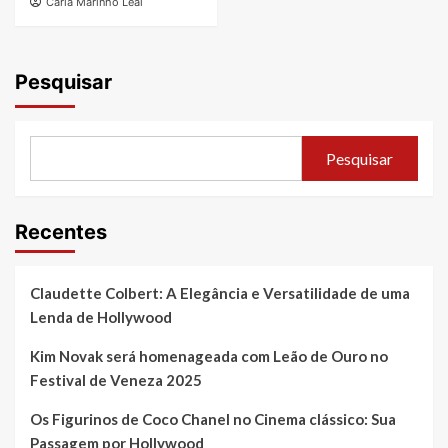
Carla Marinho Leal
Pesquisar
Pesquisar
Recentes
Claudette Colbert: A Elegância e Versatilidade de uma
Lenda de Hollywood
Kim Novak será homenageada com Leão de Ouro no
Festival de Veneza 2025
Os Figurinos de Coco Chanel no Cinema clássico: Sua
Passagem por Hollywood