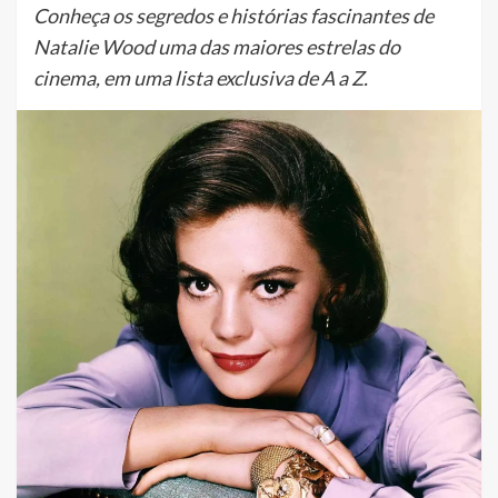
Conheça os segredos e histórias fascinantes de
Natalie Wood uma das maiores estrelas do
cinema, em uma lista exclusiva de A a Z.