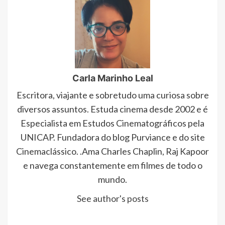
Carla Marinho Leal
Escritora, viajante e sobretudo uma curiosa sobre
diversos assuntos. Estuda cinema desde 2002 e é
Especialista em Estudos Cinematográficos pela
UNICAP. Fundadora do blog Purviance e do site
Cinemaclássico. .Ama Charles Chaplin, Raj Kapoor
e navega constantemente em filmes de todo o
mundo.
See author's posts