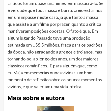
críticos foram quase unânimes em massacrá-lo. Se
é verdade que toda massa é burra, creio estarmos
em um impasse neste caso, já que tanto a massa
que assiste a um filme por prazer, quanto a crítica
mantiveram posições opostas. O fato é que, Em
algum lugar do Passado teve uma produção
estimada em US$ 5 milhões, fraca para os padrões
da época, não agradando a gregos e troianos, mas
tornando-se, ao longo dos anos, um dos maiores
clássicos românticos. E para alguém que, como
eu, viaja em memórias nunca vividas, um bom
momento de reflexão sobre os poucos momentos
vividos, e que valeriam uma vida inteira.
Mais sobre a autora