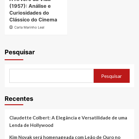
(1957): Análise e
Curiosidades do
Clássico do Cinema
Carla Marinho Leal
Pesquisar
Pesquisar
Recentes
Claudette Colbert: A Elegância e Versatilidade de uma
Lenda de Hollywood
Kim Novak será homenageada com Leão de Ouro no