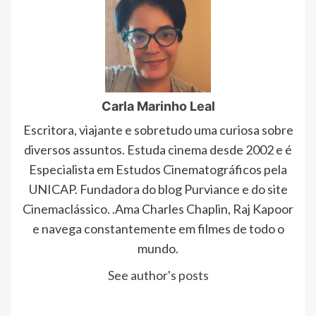
Carla Marinho Leal
Escritora, viajante e sobretudo uma curiosa sobre
diversos assuntos. Estuda cinema desde 2002 e é
Especialista em Estudos Cinematográficos pela
UNICAP. Fundadora do blog Purviance e do site
Cinemaclássico. .Ama Charles Chaplin, Raj Kapoor
e navega constantemente em filmes de todo o
mundo.
See author's posts