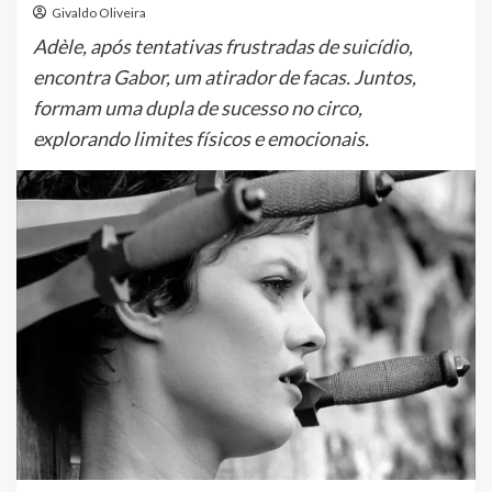
Givaldo Oliveira
Adèle, após tentativas frustradas de suicídio,
encontra Gabor, um atirador de facas. Juntos,
formam uma dupla de sucesso no circo,
explorando limites físicos e emocionais.