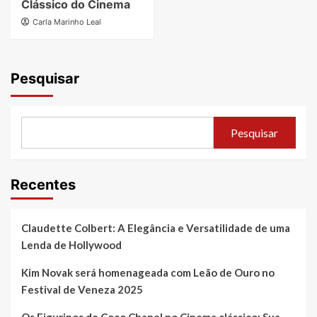
Clássico do Cinema
Carla Marinho Leal
Pesquisar
Pesquisar
Recentes
Claudette Colbert: A Elegância e Versatilidade de uma
Lenda de Hollywood
Kim Novak será homenageada com Leão de Ouro no
Festival de Veneza 2025