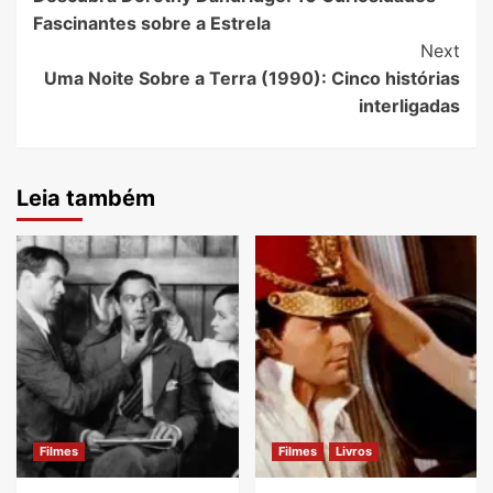
Navigation
Fascinantes sobre a Estrela
Next
Uma Noite Sobre a Terra (1990): Cinco histórias
interligadas
Leia também
Filmes
Filmes
Livros