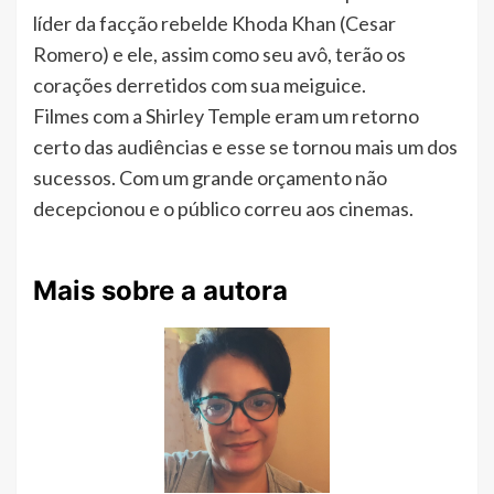
líder da facção rebelde Khoda Khan (Cesar
Romero) e ele, assim como seu avô, terão os
corações derretidos com sua meiguice.
Filmes com a Shirley Temple eram um retorno
certo das audiências e esse se tornou mais um dos
sucessos. Com um grande orçamento não
decepcionou e o público correu aos cinemas.
Mais sobre a autora