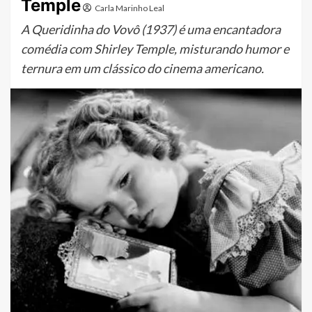
Temple
Carla Marinho Leal
A Queridinha do Vovô (1937) é uma encantadora
comédia com Shirley Temple, misturando humor e
ternura em um clássico do cinema americano.