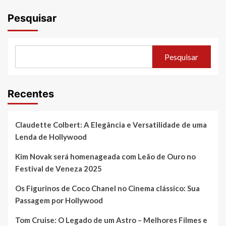
Pesquisar
Pesquisar
Recentes
Claudette Colbert: A Elegância e Versatilidade de uma
Lenda de Hollywood
Kim Novak será homenageada com Leão de Ouro no
Festival de Veneza 2025
Os Figurinos de Coco Chanel no Cinema clássico: Sua
Passagem por Hollywood
Tom Cruise: O Legado de um Astro – Melhores Filmes e