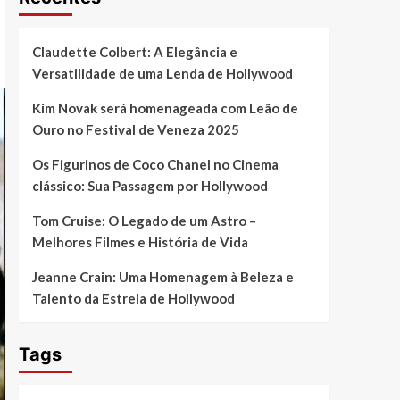
Claudette Colbert: A Elegância e
Versatilidade de uma Lenda de Hollywood
Kim Novak será homenageada com Leão de
Ouro no Festival de Veneza 2025
Os Figurinos de Coco Chanel no Cinema
clássico: Sua Passagem por Hollywood
Tom Cruise: O Legado de um Astro –
Melhores Filmes e História de Vida
Jeanne Crain: Uma Homenagem à Beleza e
Talento da Estrela de Hollywood
Tags