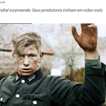
Leal
dial surpreende. Seus produtores tinham em mãos mais