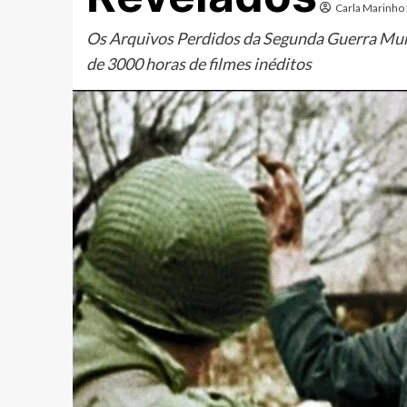
Carla Marinho 
Os Arquivos Perdidos da Segunda Guerra Mun
de 3000 horas de filmes inéditos