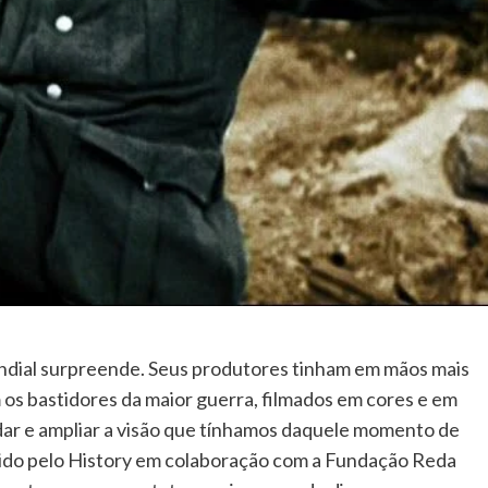
dial surpreende. Seus produtores tinham em mãos mais
 os bastidores da maior guerra, filmados em cores e em
ar e ampliar a visão que tínhamos daquele momento de
ido pelo History em colaboração com a Fundação Reda