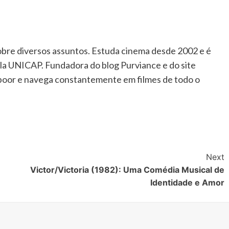
sobre diversos assuntos. Estuda cinema desde 2002 e é
la UNICAP. Fundadora do blog Purviance e do site
apoor e navega constantemente em filmes de todo o
Next
Victor/Victoria (1982): Uma Comédia Musical de
Identidade e Amor