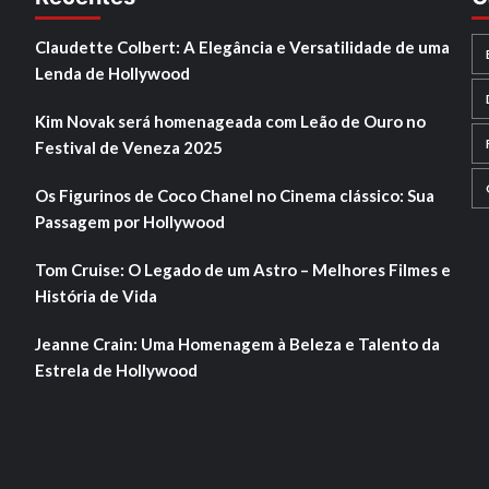
Claudette Colbert: A Elegância e Versatilidade de uma
Lenda de Hollywood
Kim Novak será homenageada com Leão de Ouro no
Festival de Veneza 2025
Os Figurinos de Coco Chanel no Cinema clássico: Sua
Passagem por Hollywood
Tom Cruise: O Legado de um Astro – Melhores Filmes e
História de Vida
Jeanne Crain: Uma Homenagem à Beleza e Talento da
Estrela de Hollywood