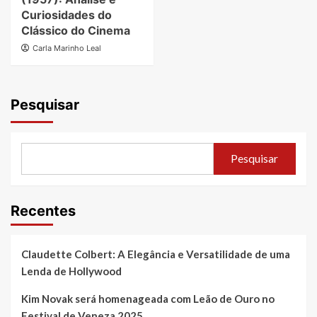
Curiosidades do
Clássico do Cinema
Carla Marinho Leal
Pesquisar
Pesquisar
Recentes
Claudette Colbert: A Elegância e Versatilidade de uma
Lenda de Hollywood
Kim Novak será homenageada com Leão de Ouro no
Festival de Veneza 2025