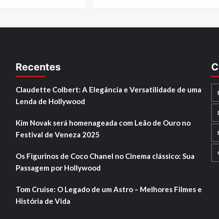
Recentes
C
Claudette Colbert: A Elegância e Versatilidade de uma
Lenda de Hollywood
Kim Novak será homenageada com Leão de Ouro no
Festival de Veneza 2025
Os Figurinos de Coco Chanel no Cinema clássico: Sua
Passagem por Hollywood
Tom Cruise: O Legado de um Astro – Melhores Filmes e
História de Vida