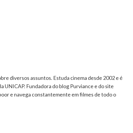
sobre diversos assuntos. Estuda cinema desde 2002 e é
la UNICAP. Fundadora do blog Purviance e do site
apoor e navega constantemente em filmes de todo o