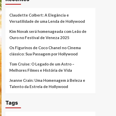
Claudette Colbert: A Elegância e
Versatilidade de uma Lenda de Hollywood
Kim Novak será homenageada com Leão de
Ouro no Festival de Veneza 2025
Os Figurinos de Coco Chanel no Cinema
clássico: Sua Passagem por Hollywood
Tom Cruise: O Legado de um Astro –
Melhores Filmes e História de Vida
Jeanne Crain: Uma Homenagem à Beleza e
Talento da Estrela de Hollywood
Tags