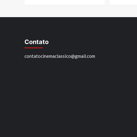
Contato
contatocinemaclassico@gmail.com