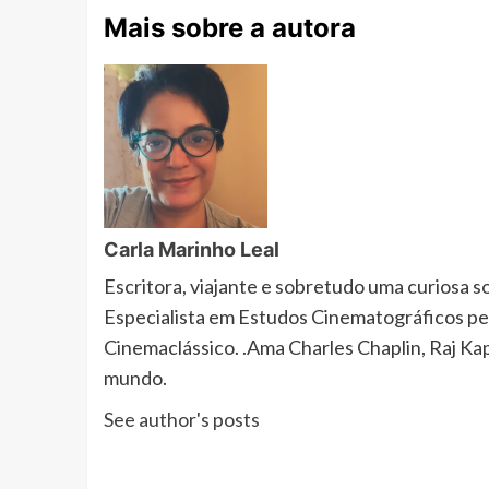
Mais sobre a autora
Carla Marinho Leal
Escritora, viajante e sobretudo uma curiosa 
Especialista em Estudos Cinematográficos pe
Cinemaclássico. .Ama Charles Chaplin, Raj K
mundo.
See author's posts