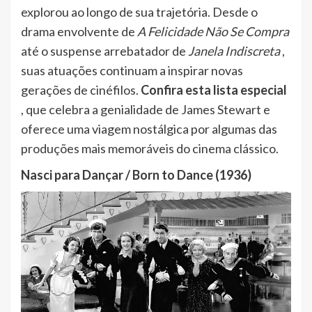
explorou ao longo de sua trajetória. Desde o
drama envolvente de
A Felicidade Não Se Compra
até o suspense arrebatador de
Janela Indiscreta
,
suas atuações continuam a inspirar novas
gerações de cinéfilos.
Confira esta lista especial
, que celebra a genialidade de James Stewart e
oferece uma viagem nostálgica por algumas das
produções mais memoráveis do cinema clássico.
Nasci para Dançar / Born to Dance (1936)