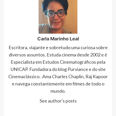
Carla Marinho Leal
Escritora, viajante e sobretudo uma curiosa sobre
diversos assuntos. Estuda cinema desde 2002 e é
Especialista em Estudos Cinematográficos pela
UNICAP. Fundadora do blog Purviance e do site
Cinemaclássico. .Ama Charles Chaplin, Raj Kapoor
e navega constantemente em filmes de todo o
mundo.
See author's posts