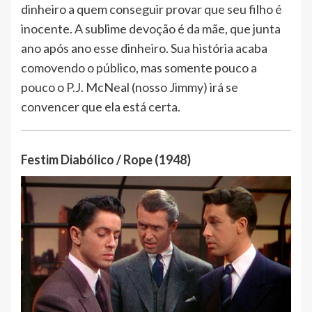
dinheiro a quem conseguir provar que seu filho é
inocente. A sublime devoção é da mãe, que junta
ano após ano esse dinheiro. Sua história acaba
comovendo o público, mas somente pouco a
pouco o P.J. McNeal (nosso Jimmy) irá se
convencer que ela está certa.
Festim Diabólico / Rope (1948)