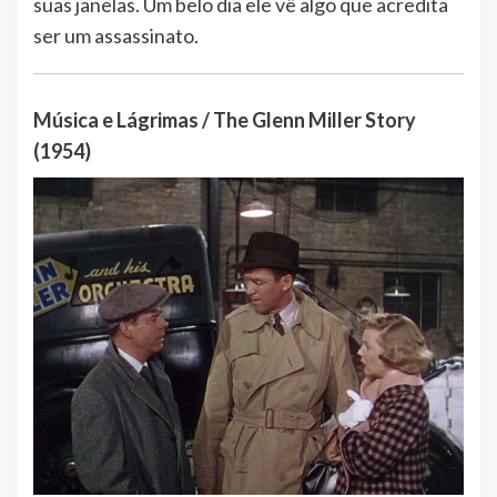
suas janelas. Um belo dia ele vê algo que acredita
ser um assassinato.
Música e Lágrimas / The Glenn Miller Story
(1954)