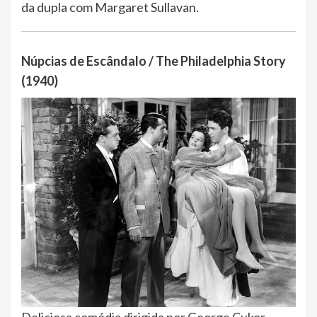
da dupla com Margaret Sullavan.
Núpcias de Escândalo / The Philadelphia Story
(1940)