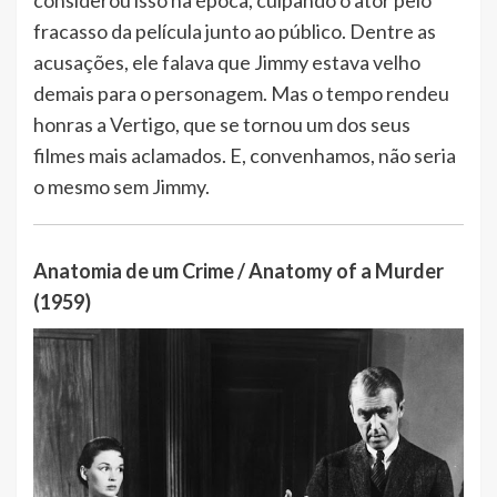
fracasso da película junto ao público. Dentre as
acusações, ele falava que Jimmy estava velho
demais para o personagem. Mas o tempo rendeu
honras a Vertigo, que se tornou um dos seus
filmes mais aclamados. E, convenhamos, não seria
o mesmo sem Jimmy.
Anatomia de um Crime / Anatomy of a Murder
(1959)