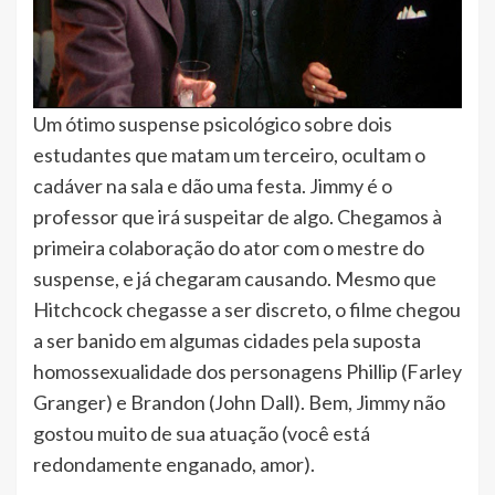
Um ótimo suspense psicológico sobre dois
estudantes que matam um terceiro, ocultam o
cadáver na sala e dão uma festa. Jimmy é o
professor que irá suspeitar de algo. Chegamos à
primeira colaboração do ator com o mestre do
suspense, e já chegaram causando. Mesmo que
Hitchcock chegasse a ser discreto, o filme chegou
a ser banido em algumas cidades pela suposta
homossexualidade dos personagens Phillip (Farley
Granger) e Brandon (John Dall). Bem, Jimmy não
gostou muito de sua atuação (você está
redondamente enganado, amor).