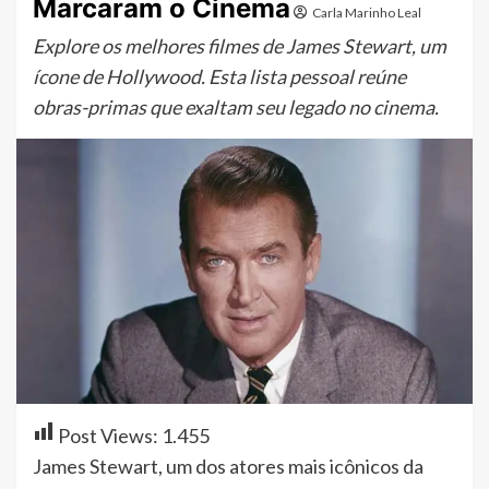
Marcaram o Cinema
Carla Marinho Leal
Explore os melhores filmes de James Stewart, um
ícone de Hollywood. Esta lista pessoal reúne
obras-primas que exaltam seu legado no cinema.
Post Views:
1.455
James Stewart, um dos atores mais icônicos da