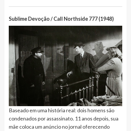
Sublime Devoção / Call Northside 777 (1948)
Baseado em uma história real: dois homens são
condenados por assassinato. 11 anos depois, sua
mãe coloca um anúncio no jornal oferecendo