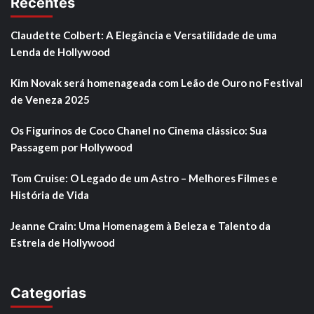
Recentes
Claudette Colbert: A Elegância e Versatilidade de uma
Lenda de Hollywood
Kim Novak será homenageada com Leão de Ouro no Festival
de Veneza 2025
Os Figurinos de Coco Chanel no Cinema clássico: Sua
Passagem por Hollywood
Tom Cruise: O Legado de um Astro – Melhores Filmes e
História de Vida
Jeanne Crain: Uma Homenagem à Beleza e Talento da
Estrela de Hollywood
Categorias