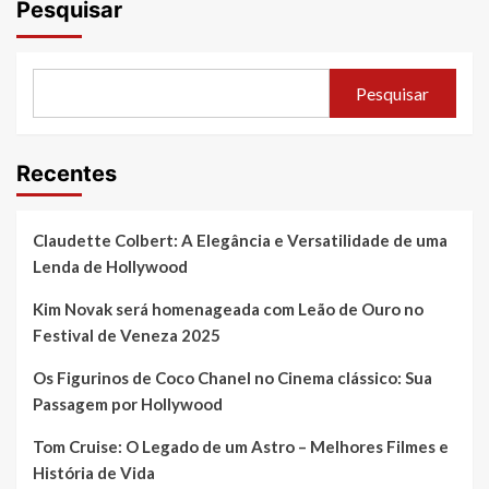
posts
Pesquisar
Pesquisar
Recentes
Claudette Colbert: A Elegância e Versatilidade de uma
Lenda de Hollywood
Kim Novak será homenageada com Leão de Ouro no
Festival de Veneza 2025
Os Figurinos de Coco Chanel no Cinema clássico: Sua
Passagem por Hollywood
Tom Cruise: O Legado de um Astro – Melhores Filmes e
História de Vida