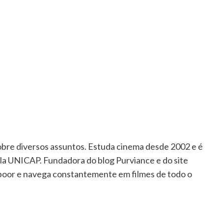
sobre diversos assuntos. Estuda cinema desde 2002 e é
la UNICAP. Fundadora do blog Purviance e do site
apoor e navega constantemente em filmes de todo o