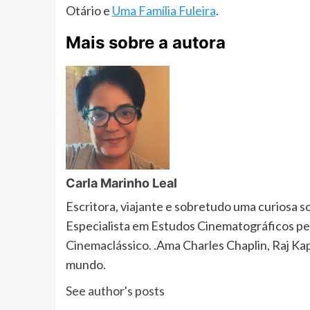
Otário e
Uma Família Fuleira
.
Mais sobre a autora
Carla Marinho Leal
Escritora, viajante e sobretudo uma curiosa 
Especialista em Estudos Cinematográficos pe
Cinemaclássico. .Ama Charles Chaplin, Raj K
mundo.
See author's posts