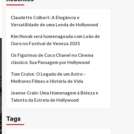
Claudette Colbert: A Elegância e
Versatilidade de uma Lenda de Hollywood
Kim Novak será homenageada com Leão de
Ouro no Festival de Veneza 2025
Os Figurinos de Coco Chanel no Cinema
clássico: Sua Passagem por Hollywood
Tom Cruise: O Legado de um Astro –
Melhores Filmes e História de Vida
Jeanne Crain: Uma Homenagem à Beleza e
Talento da Estrela de Hollywood
Tags