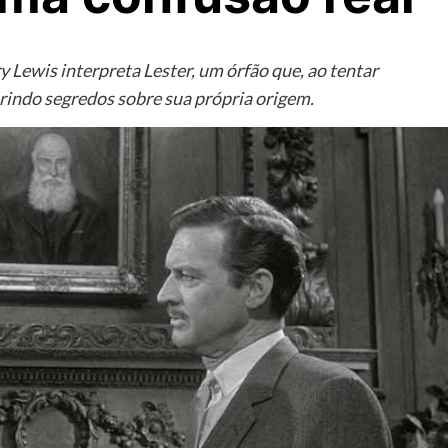
y Lewis interpreta Lester, um órfão que, ao tentar
rindo segredos sobre sua própria origem.