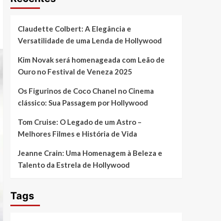
Claudette Colbert: A Elegância e
Versatilidade de uma Lenda de Hollywood
Kim Novak será homenageada com Leão de
Ouro no Festival de Veneza 2025
Os Figurinos de Coco Chanel no Cinema
clássico: Sua Passagem por Hollywood
Tom Cruise: O Legado de um Astro –
Melhores Filmes e História de Vida
Jeanne Crain: Uma Homenagem à Beleza e
Talento da Estrela de Hollywood
Tags