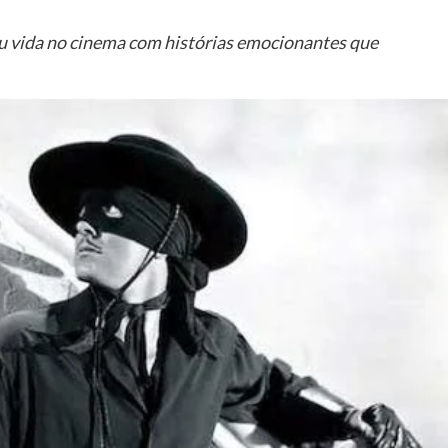
ou vida no cinema com histórias emocionantes que