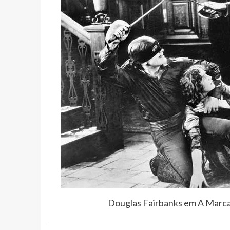
Douglas Fairbanks em A Marca 