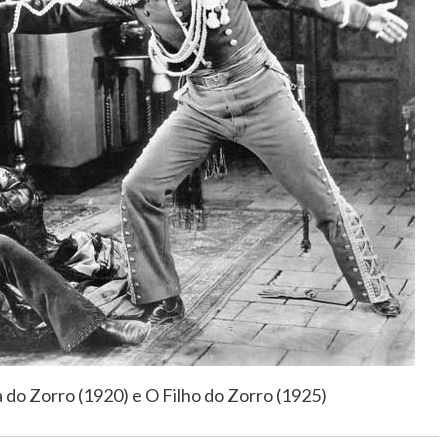
do Zorro (1920) e O Filho do Zorro (1925)