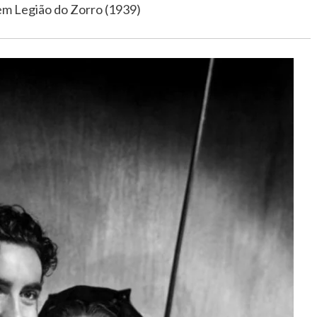
m Legião do Zorro (1939)