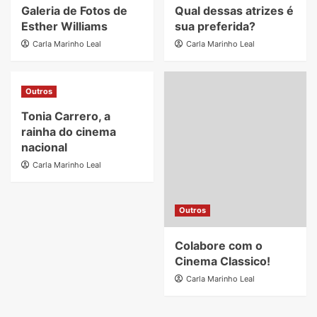
Galeria de Fotos de
Qual dessas atrizes é
Esther Williams
sua preferida?
Carla Marinho Leal
Carla Marinho Leal
Outros
Tonia Carrero, a
rainha do cinema
nacional
Carla Marinho Leal
Outros
Colabore com o
Cinema Classico!
Carla Marinho Leal