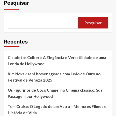
Pesquisar
Pesquisar
Recentes
Claudette Colbert: A Elegância e Versatilidade de uma
Lenda de Hollywood
Kim Novak será homenageada com Leão de Ouro no
Festival de Veneza 2025
Os Figurinos de Coco Chanel no Cinema clássico: Sua
Passagem por Hollywood
Tom Cruise: O Legado de um Astro – Melhores Filmes e
História de Vida