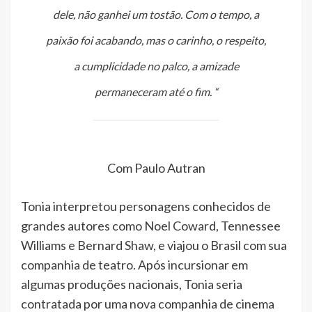
dele, não ganhei um tostão. Com o tempo, a
paixão foi acabando, mas o carinho, o respeito,
a cumplicidade no palco, a amizade
permaneceram até o fim. “
Com Paulo Autran
Tonia interpretou personagens conhecidos de
grandes autores como Noel Coward, Tennessee
Williams e Bernard Shaw, e viajou o Brasil com sua
companhia de teatro. Após incursionar em
algumas produções nacionais, Tonia seria
contratada por uma nova companhia de cinema