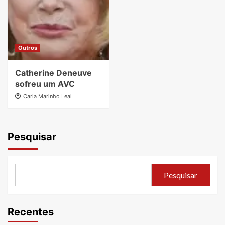
Outros
Catherine Deneuve
sofreu um AVC
Carla Marinho Leal
Pesquisar
Pesquisar
Recentes