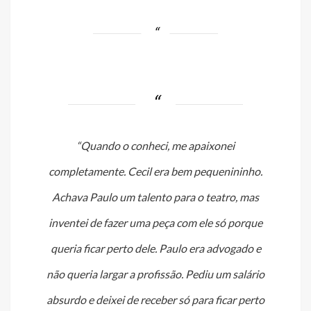
“Quando o conheci, me apaixonei
completamente. Cecil era bem pequenininho.
Achava Paulo um talento para o teatro, mas
inventei de fazer uma peça com ele só porque
queria ficar perto dele. Paulo era advogado e
não queria largar a profissão. Pediu um salário
absurdo e deixei de receber só para ficar perto