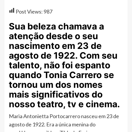
Post Views:
987
Sua beleza chamava a
atenção desde o seu
nascimento em 23 de
agosto de 1922. Com seu
talento, não foi espanto
quando Tonia Carrero se
tornou um dos nomes
mais significativos do
nosso teatro, tv e cinema.
Maria Antonietta Portocarrero nasceu em 23 de
agosto de 1922. Era a única menina do