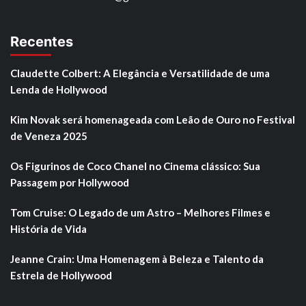
Recentes
Claudette Colbert: A Elegância e Versatilidade de uma
Lenda de Hollywood
Kim Novak será homenageada com Leão de Ouro no Festival
de Veneza 2025
Os Figurinos de Coco Chanel no Cinema clássico: Sua
Passagem por Hollywood
Tom Cruise: O Legado de um Astro – Melhores Filmes e
História de Vida
Jeanne Crain: Uma Homenagem à Beleza e Talento da
Estrela de Hollywood