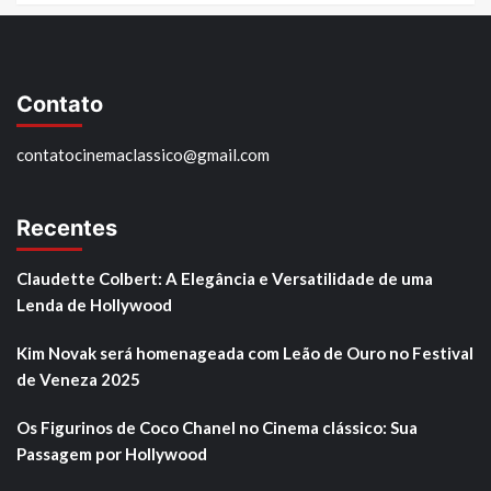
Contato
contatocinemaclassico@gmail.com
Recentes
Claudette Colbert: A Elegância e Versatilidade de uma
Lenda de Hollywood
Kim Novak será homenageada com Leão de Ouro no Festival
de Veneza 2025
Os Figurinos de Coco Chanel no Cinema clássico: Sua
Passagem por Hollywood