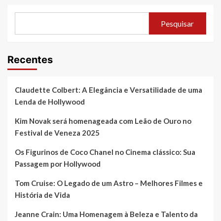
Pesquisar
Recentes
Claudette Colbert: A Elegância e Versatilidade de uma
Lenda de Hollywood
Kim Novak será homenageada com Leão de Ouro no
Festival de Veneza 2025
Os Figurinos de Coco Chanel no Cinema clássico: Sua
Passagem por Hollywood
Tom Cruise: O Legado de um Astro – Melhores Filmes e
História de Vida
Jeanne Crain: Uma Homenagem à Beleza e Talento da