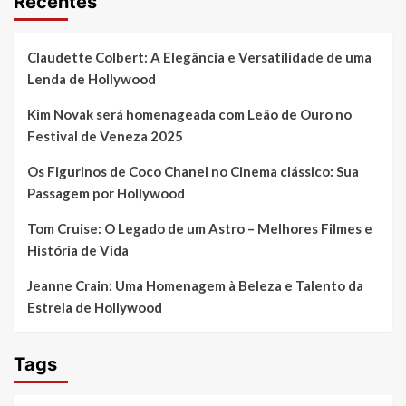
Recentes
Claudette Colbert: A Elegância e Versatilidade de uma
Lenda de Hollywood
Kim Novak será homenageada com Leão de Ouro no
Festival de Veneza 2025
Os Figurinos de Coco Chanel no Cinema clássico: Sua
Passagem por Hollywood
Tom Cruise: O Legado de um Astro – Melhores Filmes e
História de Vida
Jeanne Crain: Uma Homenagem à Beleza e Talento da
Estrela de Hollywood
Tags