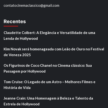
contatocinemaclassico@gmail.com
Recentes
Claudette Colbert: A Elegância e Versatilidade de uma
Lenda de Hollywood
Kim Novak será homenageada com Leão de Ouro no Festival
de Veneza 2025
Os Figurinos de Coco Chanel no Cinema clássico: Sua
Passagem por Hollywood
Tom Cruise: O Legado de um Astro – Melhores Filmes e
História de Vida
Jeanne Crain: Uma Homenagem à Beleza e Talento da
Estrela de Hollywood